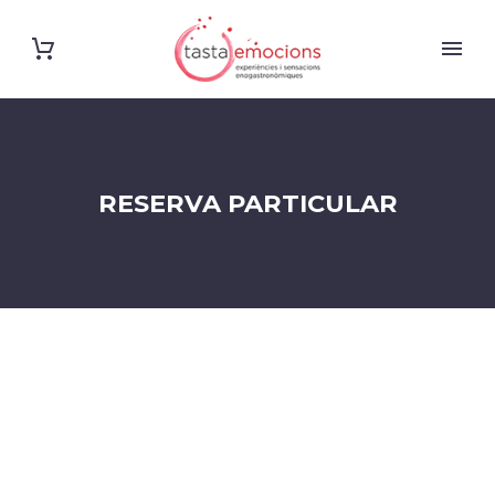
RESERVA PARTICULAR