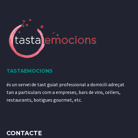
TASTAEMOCIONS
és un servei de tast guiat professional a domicili adreçat
tan a particulars com a empreses, bars de vins, cellers,
restaurants, botigues gourmet, etc.
CONTACTE