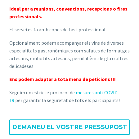
Ideal per a reunions, convencions, recepcions o fires
professionals.
El servei es fa amb copes de tast professional.
Opcionalment podem acompanyar els vins de diverses
especialitats gastronòmiques com safates de formatges
artesans, embotits artesans, pernil ibèric de gla o altres
delicadeses.
Ens podem adaptar a tota mena de peticions !!!
Seguim un estricte protocol de
mesures anti COVID-
19
per garantir la seguretat de tots els participants!
DEMANEU EL VOSTRE PRESSUPOST