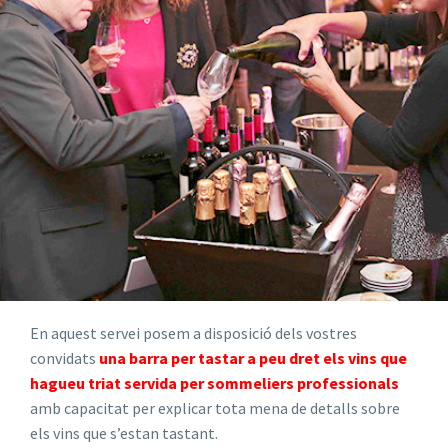
En aquest servei posem a disposició dels vostres
convidats
una barra per tastar a peu dret els vins que
hagueu triat servida per sommeliers professionals
amb capacitat per explicar tota mena de detalls sobre
els vins que s’estan tastant.