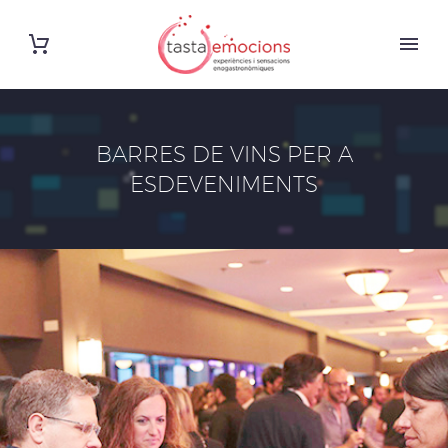
BARRES DE VINS PER A
ESDEVENIMENTS