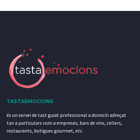
TASTAEMOCIONS
és un servei de tast guiat professional a domicili adreçat
tan a particulars com a empreses, bars de vins, cellers,
restaurants, botigues gourmet, etc.