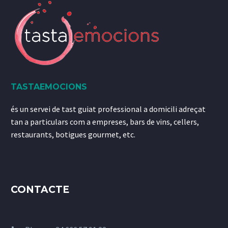
TASTAEMOCIONS
és un servei de tast guiat professional a domicili adreçat
tan a particulars com a empreses, bars de vins, cellers,
restaurants, botigues gourmet, etc.
CONTACTE