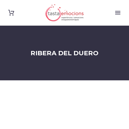
RIBERA DEL DUERO