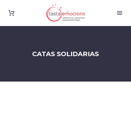
CATAS SOLIDARIAS