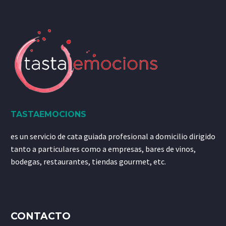
TASTAEMOCIONS
es un servicio de cata guiada profesional a domicilio dirigido
tanto a particulares como a empresas, bares de vinos,
bodegas, restaurantes, tiendas gourmet, etc.
CONTACTO