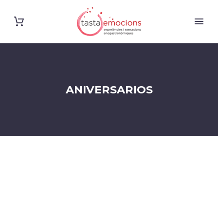
ANIVERSARIOS