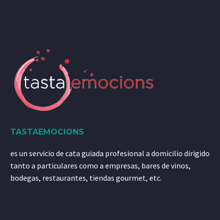
TASTAEMOCIONS
es un servicio de cata guiada profesional a domicilio dirigido
tanto a particulares como a empresas, bares de vinos,
bodegas, restaurantes, tiendas gourmet, etc.